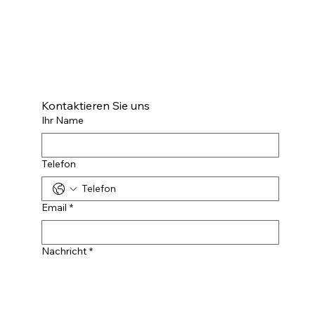
Kontaktieren Sie uns
Ihr Name
Telefon
Email
*
Nachricht
*