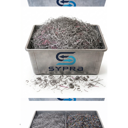
Tantal liegt in Form von Draht und Spänen vor.