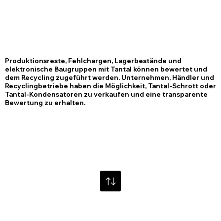
Produktionsreste, Fehlchargen, Lagerbestände und
elektronische Baugruppen mit Tantal können bewertet und
dem Recycling zugeführt werden. Unternehmen, Händler und
Recyclingbetriebe haben die Möglichkeit, Tantal-Schrott oder
Tantal-Kondensatoren zu verkaufen und eine transparente
Bewertung zu erhalten.