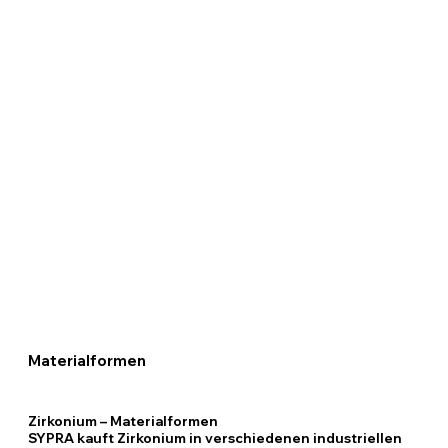
Materialformen
Zirkonium – Materialformen
SYPRA kauft Zirkonium in verschiedenen industriellen